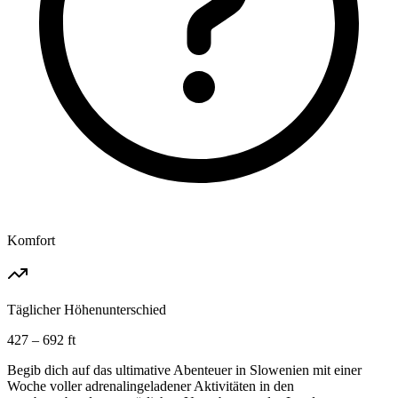
Komfort
Täglicher Höhenunterschied
427 – 692 ft
Begib dich auf das ultimative Abenteuer in Slowenien mit einer
Woche voller adrenalingeladener Aktivitäten in den