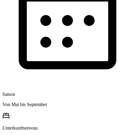
Saison
Von Mai bis September
Unterkunftsniveau