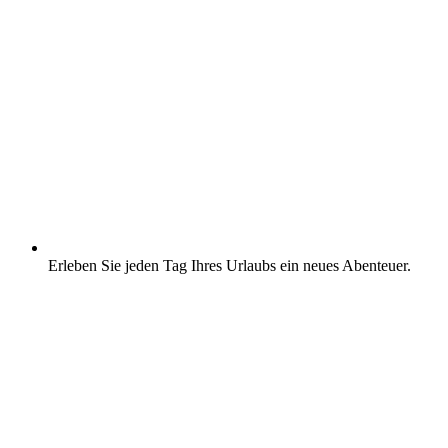
Erleben Sie jeden Tag Ihres Urlaubs ein neues Abenteuer.