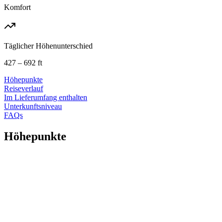
Komfort
Täglicher Höhenunterschied
427 – 692 ft
Höhepunkte
Reiseverlauf
Im Lieferumfang enthalten
Unterkunftsniveau
FAQs
Höhepunkte