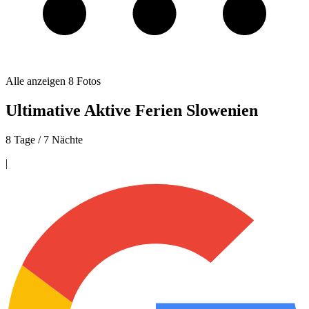
Alle anzeigen
8
Fotos
Ultimative Aktive Ferien Slowenien
8 Tage / 7 Nächte
|