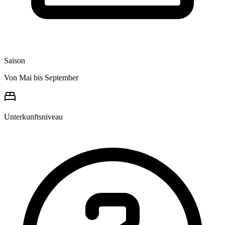
Saison
Von Mai bis September
Unterkunftsniveau