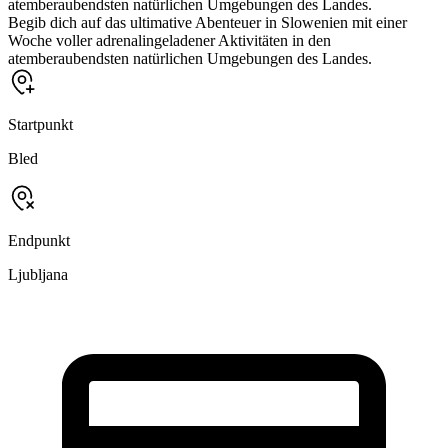
atemberaubendsten natürlichen Umgebungen des Landes.
Begib dich auf das ultimative Abenteuer in Slowenien mit einer
Woche voller adrenalingeladener Aktivitäten in den
atemberaubendsten natürlichen Umgebungen des Landes.
Startpunkt
Bled
Endpunkt
Ljubljana