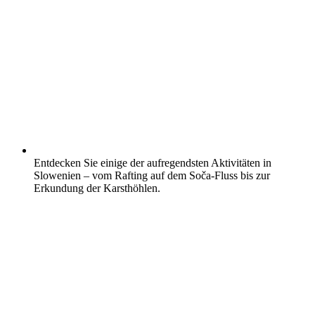
Entdecken Sie einige der aufregendsten Aktivitäten in
Slowenien – vom Rafting auf dem Soča-Fluss bis zur
Erkundung der Karsthöhlen.