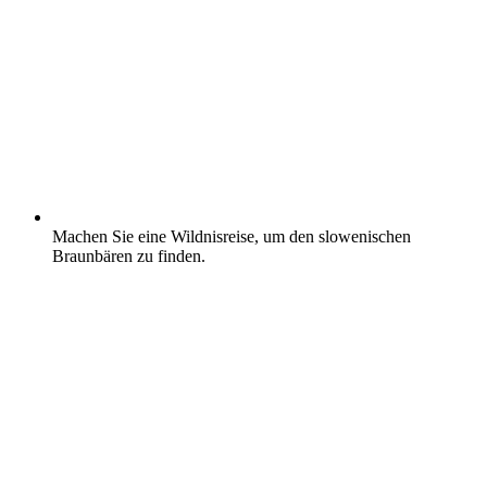
Machen Sie eine Wildnisreise, um den slowenischen
Braunbären zu finden.