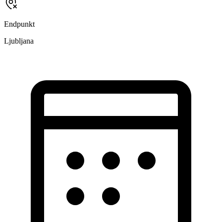
Endpunkt
Ljubljana