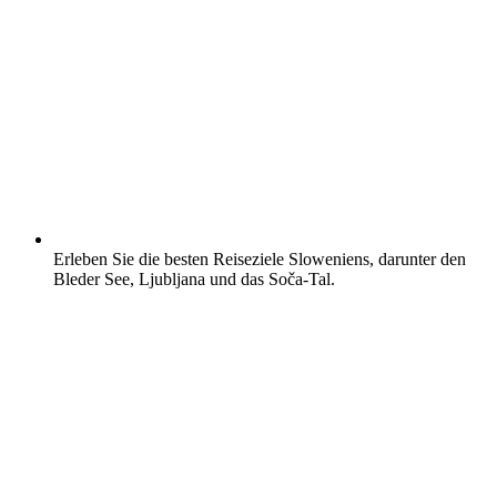
Erleben Sie die besten Reiseziele Sloweniens, darunter den
Bleder See, Ljubljana und das Soča-Tal.