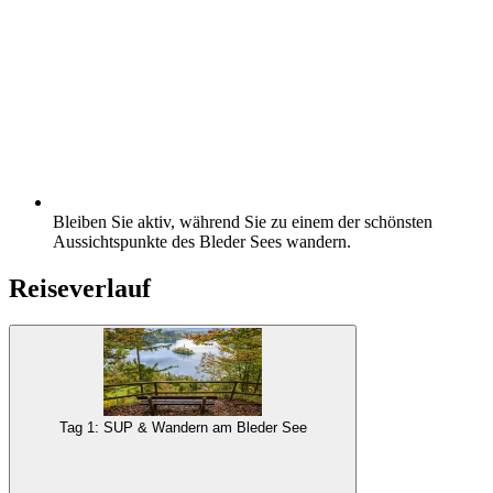
Bleiben Sie aktiv, während Sie zu einem der schönsten
Aussichtspunkte des Bleder Sees wandern.
Reiseverlauf
Tag 1: SUP & Wandern am Bleder See