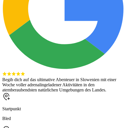
Begib dich auf das ultimative Abenteuer in Slowenien mit einer
Woche voller adrenalingeladener Aktivitäten in den
atemberaubendsten natürlichen Umgebungen des Landes.
Startpunkt
Bled