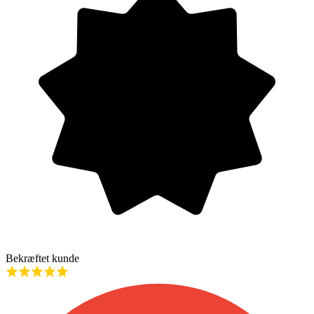
Bekræftet kunde