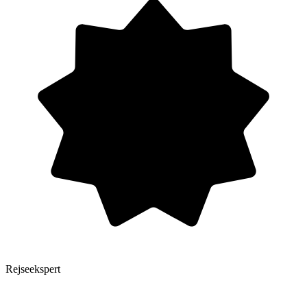
Rejseekspert