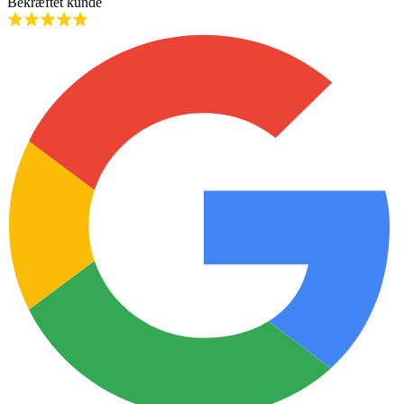
Bekræftet kunde