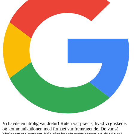
Vi havde en utrolig vandretur! Ruten var præcis, hvad vi ønskede,
og kommunikationen med firmaet var fremragende. De var så