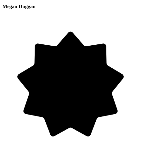
Megan Duggan