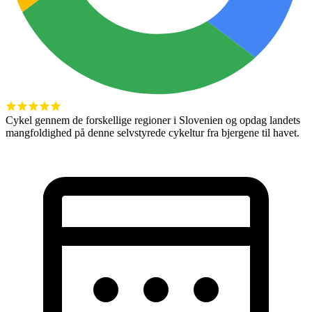
Cykel gennem de forskellige regioner i Slovenien og opdag landets
mangfoldighed på denne selvstyrede cykeltur fra bjergene til havet.