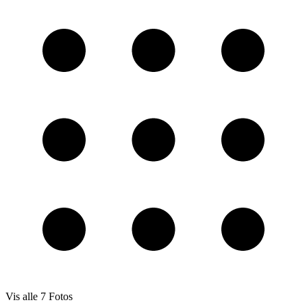
Vis alle
7
Fotos