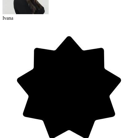
Ivana