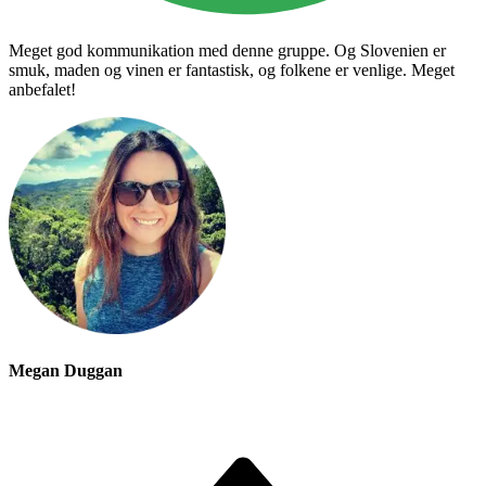
Meget god kommunikation med denne gruppe. Og Slovenien er
smuk, maden og vinen er fantastisk, og folkene er venlige. Meget
anbefalet!
Megan Duggan