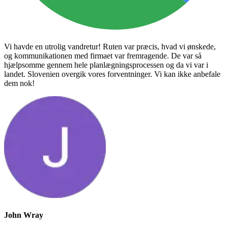
Vi havde en utrolig vandretur! Ruten var præcis, hvad vi ønskede,
og kommunikationen med firmaet var fremragende. De var så
hjælpsomme gennem hele planlægningsprocessen og da vi var i
landet. Slovenien overgik vores forventninger. Vi kan ikke anbefale
dem nok!
John Wray