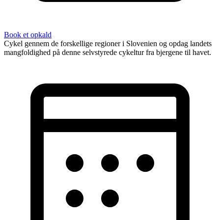
Book et opkald
Cykel gennem de forskellige regioner i Slovenien og opdag landets
mangfoldighed på denne selvstyrede cykeltur fra bjergene til havet.