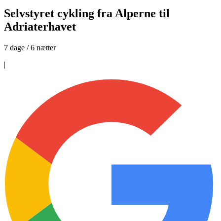
Selvstyret cykling fra Alperne til
Adriaterhavet
7 dage / 6 nætter
|