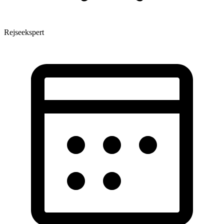
Rejseekspert