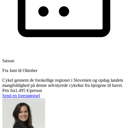
Sæson
Fra Juni til Oktober
Cykel gennem de forskellige regioner i Slovenien og opdag landets
mangfoldighed på denne selvstyrede cykeltur fra bjergene til havet.
Pris fra
1.495 €
/person
Send en forespørgsel