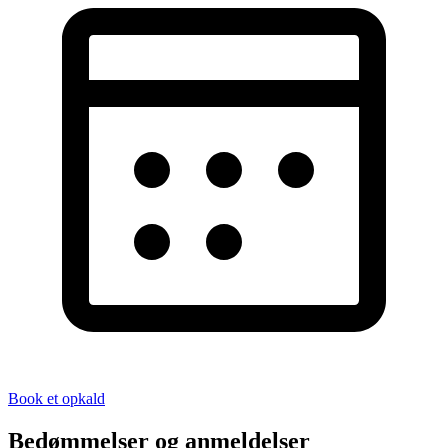
Book et opkald
Bedømmelser og anmeldelser