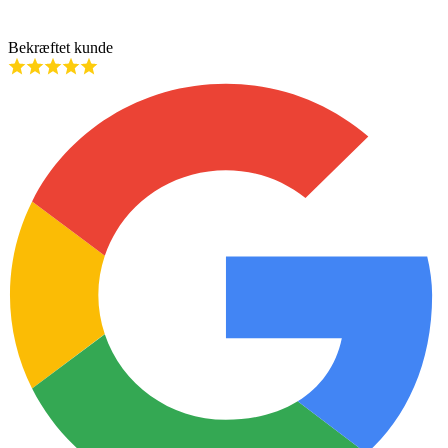
Bekræftet kunde